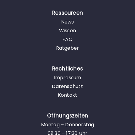
Ressourcen
News
Wissen
FAQ
Ratgeber
Rechtliches
Impressum
Datenschutz
Kontakt
Öffnungszeiten
Montag – Donnerstag
08:30 – 17:30 Uhr