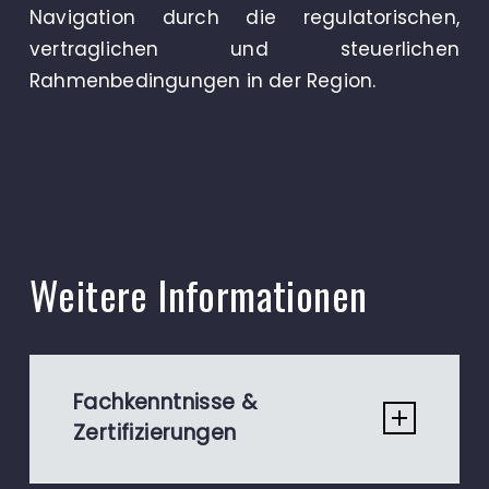
Navigation durch die regulatorischen,
vertraglichen und steuerlichen
Rahmenbedingungen in der Region.
Weitere Informationen
Fachkenntnisse &
Zertifizierungen