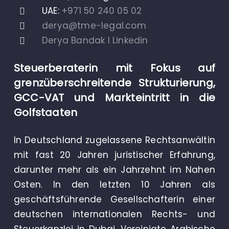
UAE:
+971 50 240 05 02
derya@tme-legal.com
Derya Bandak I Linkedin
Steuerberaterin mit Fokus auf
grenzüberschreitende Strukturierung,
GCC-VAT und Markteintritt in die
Golfstaaten
In Deutschland zugelassene Rechtsanwältin
mit fast 20 Jahren juristischer Erfahrung,
darunter mehr als ein Jahrzehnt im Nahen
Osten. In den letzten 10 Jahren als
geschäftsführende Gesellschafterin einer
deutschen internationalen Rechts- und