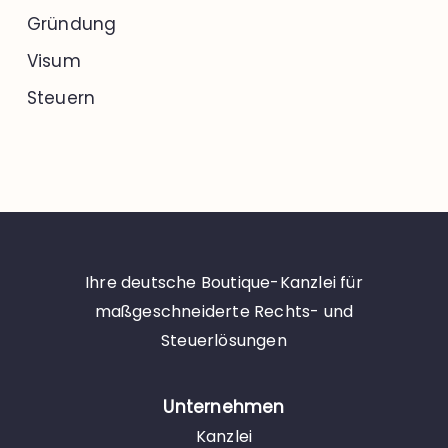
Gründung
Visum
Steuern
Ihre deutsche Boutique-Kanzlei für
maßgeschneiderte Rechts- und
Steuerlösungen
Unternehmen
Kanzlei