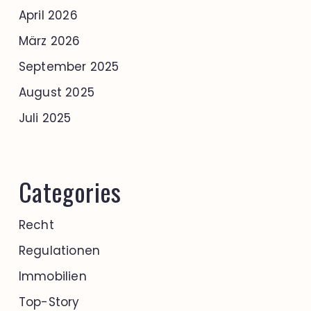
April 2026
März 2026
September 2025
August 2025
Juli 2025
Categories
Recht
Regulationen
Immobilien
Top-Story