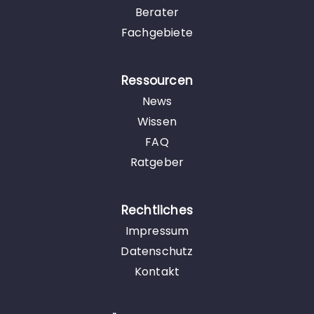
Berater
Fachgebiete
Ressourcen
News
Wissen
FAQ
Ratgeber
Rechtliches
Impressum
Datenschutz
Kontakt