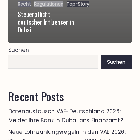
Recht
Regulationen
Top-Story
Steuerpflicht
deutscher Influencer in
Dubai
Suchen
Suchen
Recent Posts
Datenaustausch VAE-Deutschland 2026:
Meldet Ihre Bank in Dubai ans Finanzamt?
Neue Lohnzahlungsregeln in den VAE 2026: