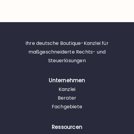
Ihre deutsche Boutique-Kanzlei für
maßgeschneiderte Rechts- und
Steuerlösungen
Unternehmen
Kanzlei
Berater
Fachgebiete
Ressourcen