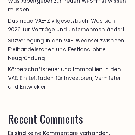
Was Arbeitgeber zur neuen WPS-Frist wissen
müssen
Das neue VAE-Zivilgesetzbuch: Was sich
2026 für Verträge und Unternehmen ändert
Sitzverlegung in den VAE: Wechsel zwischen
Freihandelszonen und Festland ohne
Neugründung
Körperschaftsteuer und Immobilien in den
VAE: Ein Leitfaden für Investoren, Vermieter
und Entwickler
Recent Comments
Es sind keine Kommentare vorhanden.