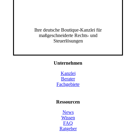
Ihre deutsche Boutique-Kanzlei für
maßgeschneiderte Rechts- und
Steuerlösungen
Unternehmen
Kanzlei
Berater
Fachgebiete
Ressourcen
News
Wissen
FAQ
Ratgeber