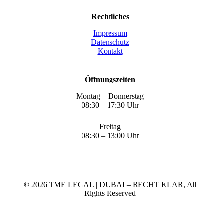
Rechtliches
Impressum
Datenschutz
Kontakt
Öffnungszeiten
Montag – Donnerstag
08:30 – 17:30 Uhr
Freitag
08:30 – 13:00 Uhr
©
2026
TME LEGAL | DUBAI – RECHT KLAR, All
Rights Reserved