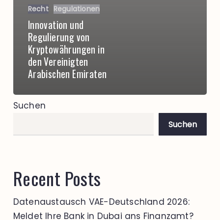
Recht
Regulationen
Innovation und
Regulierung von
Kryptowährungen in
den Vereinigten
Arabischen Emiraten
Suchen
Suchen
Recent Posts
Datenaustausch VAE-Deutschland 2026:
Meldet Ihre Bank in Dubai ans Finanzamt?