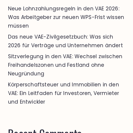
Neue Lohnzahlungsregeln in den VAE 2026:
Was Arbeitgeber zur neuen WPS-Frist wissen
müssen
Das neue VAE-Zivilgesetzbuch: Was sich
2026 für Verträge und Unternehmen ändert
Sitzverlegung in den VAE: Wechsel zwischen
Freihandelszonen und Festland ohne
Neugründung
Körperschaftsteuer und Immobilien in den
VAE: Ein Leitfaden für Investoren, Vermieter
und Entwickler