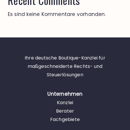
Recent Comments
Es sind keine Kommentare vorhanden.
Ihre deutsche Boutique-Kanzlei für
maßgeschneiderte Rechts- und
Steuerlösungen
Unternehmen
Kanzlei
Berater
Fachgebiete