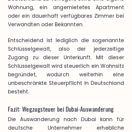
Wohnung, ein angemietetes Apartment
oder ein dauerhaft verfügbares Zimmer bei
Verwandten oder Bekannten.
Entscheidend ist lediglich die sogenannte
Schlüsselgewalt, also der jederzeitige
Zugang zu dieser Unterkunft. Mit dieser
Schlüsselgewalt wird steuerlich ein Wohnsitz
begründet, wodurch weiterhin eine
unbeschränkte Steuerpflicht in Deutschland
besteht.
Fazit: Wegzugsteuer bei Dubai-Auswanderung
Die Auswanderung nach Dubai kann für
deutsche Unternehmer erhebliche