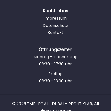
Rechtliches
Impressum
Datenschutz
Kontakt
Öffnungszeiten
Montag – Donnerstag
08:30 – 17:30 Uhr
Freitag
08:30 – 13:00 Uhr
©
2026
TME LEGAL | DUBAI – RECHT KLAR, All
Rights Reserved