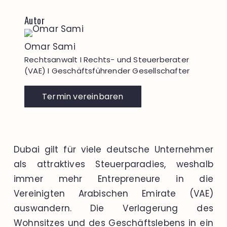
Autor
Omar Sami
Rechtsanwalt I Rechts- und Steuerberater
(VAE) I Geschäftsführender Gesellschafter
Termin vereinbaren
Dubai gilt für viele deutsche Unternehmer
als attraktives Steuerparadies, weshalb
immer mehr Entrepreneure in die
Vereinigten Arabischen Emirate (VAE)
auswandern. Die Verlagerung des
Wohnsitzes und des Geschäftslebens in ein