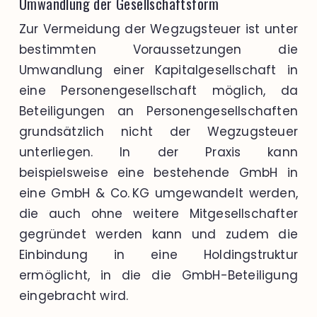
Umwandlung der Gesellschaftsform
Zur Vermeidung der Wegzugsteuer ist unter
bestimmten Voraussetzungen die
Umwandlung einer Kapitalgesellschaft in
eine Personengesellschaft möglich, da
Beteiligungen an Personengesellschaften
grundsätzlich nicht der Wegzugsteuer
unterliegen. In der Praxis kann
beispielsweise eine bestehende GmbH in
eine GmbH & Co. KG umgewandelt werden,
die auch ohne weitere Mitgesellschafter
gegründet werden kann und zudem die
Einbindung in eine Holdingstruktur
ermöglicht, in die die GmbH-Beteiligung
eingebracht wird.