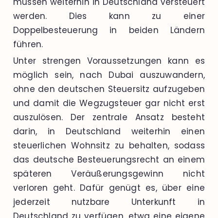
müssen weiterhin in Deutschland versteuert
werden. Dies kann zu einer
Doppelbesteuerung in beiden Ländern
führen.
Unter strengen Voraussetzungen kann es
möglich sein, nach Dubai auszuwandern,
ohne den deutschen Steuersitz aufzugeben
und damit die Wegzugsteuer gar nicht erst
auszulösen. Der zentrale Ansatz besteht
darin, in Deutschland weiterhin einen
steuerlichen Wohnsitz zu behalten, sodass
das deutsche Besteuerungsrecht an einem
späteren Veräußerungsgewinn nicht
verloren geht. Dafür genügt es, über eine
jederzeit nutzbare Unterkunft in
Deutschland zu verfügen, etwa eine eigene