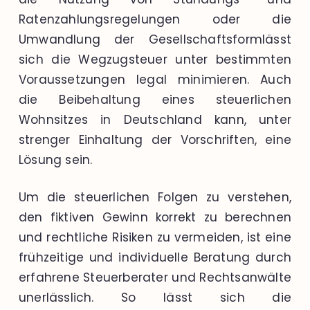
Ratenzahlungsregelungen oder die
Umwandlung der Gesellschaftsformlässt
sich die Wegzugsteuer unter bestimmten
Voraussetzungen legal minimieren. Auch
die Beibehaltung eines steuerlichen
Wohnsitzes in Deutschland kann, unter
strenger Einhaltung der Vorschriften, eine
Lösung sein.
Um die steuerlichen Folgen zu verstehen,
den fiktiven Gewinn korrekt zu berechnen
und rechtliche Risiken zu vermeiden, ist eine
frühzeitige und individuelle Beratung durch
erfahrene Steuerberater und Rechtsanwälte
unerlässlich. So lässt sich die